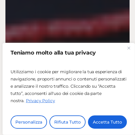
Teniamo molto alla tua privacy
Utilizziamo i cookie per migliorare la tua esperienza di
navigazione, proporti annunci o contenuti personalizzati
e analizzare il nostro traffico. Cliccando su “Accetta
tutto”, acconsenti all'uso dei cookie da parte
nostra.
Privacy Policy
Personalizza
Rifiuta Tutto
Accetta Tutto