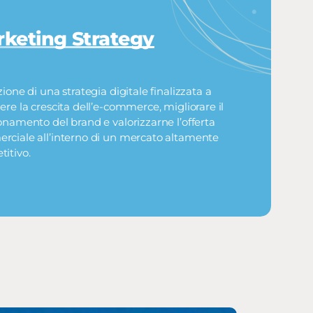
keting Strategy
zione di una strategia digitale finalizzata a
ere la crescita dell’e-commerce, migliorare il
onamento del brand e valorizzarne l’offerta
ciale all’interno di un mercato altamente
itivo.