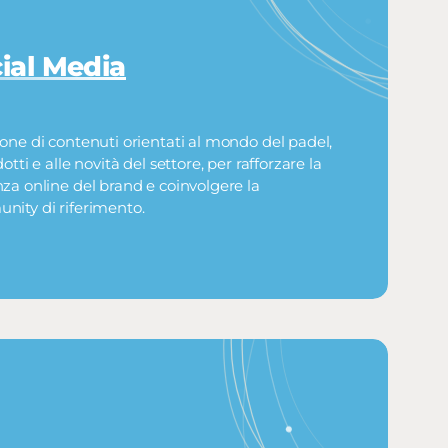
ial Media
one di contenuti orientati al mondo del padel,
otti e alle novità del settore, per rafforzare la
za online del brand e coinvolgere la
ity di riferimento.