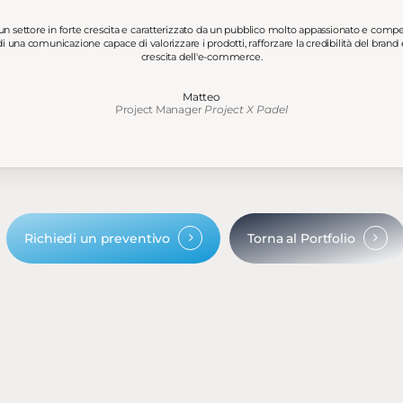
un settore in forte crescita e caratterizzato da un pubblico molto appassionato e compete
i una comunicazione capace di valorizzare i prodotti, rafforzare la credibilità del bra
crescita dell'e-commerce.
Matteo
Project Manager
Project X Padel
Richiedi un preventivo
Torna al Portfolio