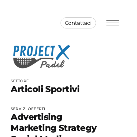
Contattaci
Menu
SETTORE
Articoli Sportivi
SERVIZI OFFERTI
Advertising
Marketing Strategy