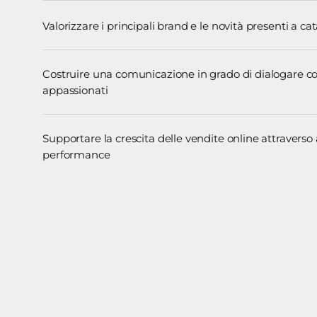
Valorizzare i principali brand e le novità presenti a ca
Costruire una comunicazione in grado di dialogare c
appassionati
Supportare la crescita delle vendite online attraverso 
performance