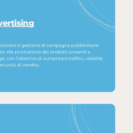
ertising
icazione e gestione di campagne pubblicitarie
te alla promozione dei prodotti presenti a
o, con l’obiettivo di aumentare traffico, visibilità
rtunità di vendita.