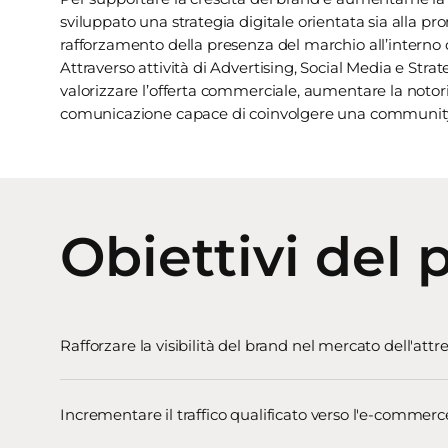
sviluppato una strategia digitale orientata sia alla p
rafforzamento della presenza del marchio all’interno d
Attraverso attività di Advertising, Social Media e Str
valorizzare l’offerta commerciale, aumentare la notor
comunicazione capace di coinvolgere una community 
Obiettivi del 
Rafforzare la visibilità del brand nel mercato dell'att
Incrementare il traffico qualificato verso l'e-commer