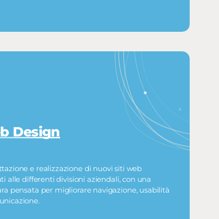
b Design
tazione e realizzazione di nuovi siti web
ti alle differenti divisioni aziendali, con una
ura pensata per migliorare navigazione, usabilità
unicazione.