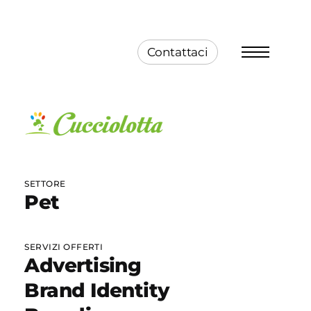
Contattaci
Menu
SETTORE
Pet
SERVIZI OFFERTI
Advertising
Brand Identity