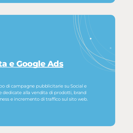
a e Google Ads
po di campagne pubblicitarie su Social e
 dedicate alla vendita di prodotti, brand
ess e incremento di traffico sul sito web.