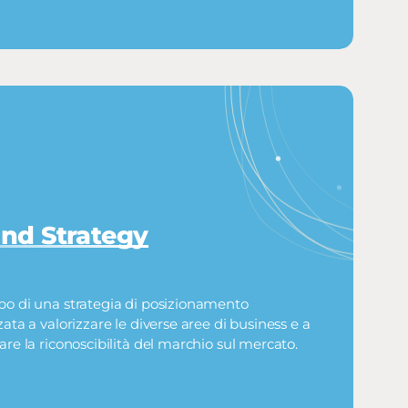
nd Strategy
po di una strategia di posizionamento
zzata a valorizzare le diverse aree di business e a
zare la riconoscibilità del marchio sul mercato.