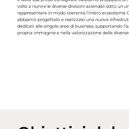
volto a riunire le diverse divisioni aziendali sotto un
rappresentare in modo coerente l’intero ecosistema C
abbiamo progettato e realizzato una nuova infrastrut
dedicati alle singole aree di business, supportando l’
propria immagine e nella valorizzazione delle diverse 