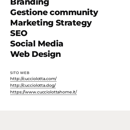
Branding
Gestione community
Marketing Strategy
SEO
Social Media
Web Design
SITO WEB
http://cucciolotta.com/
http://cucciolotta.dog/
https://www.cucciolottahome.it/