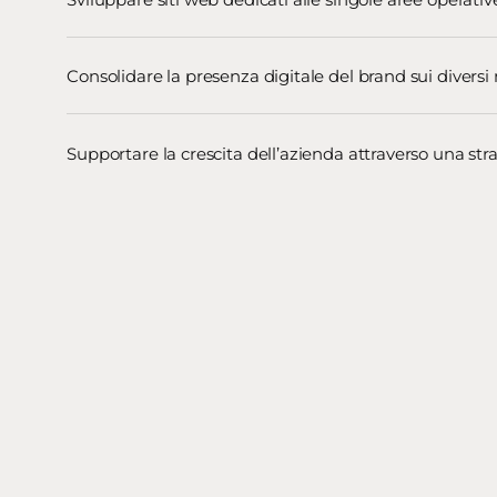
Consolidare la presenza digitale del brand sui diversi
Supportare la crescita dell’azienda attraverso una str