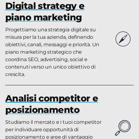
Digital strategy e
piano marketing
Progettiamo una strategia digitale su
misura per la tua azienda, definendo
obiettivi, canali, messaggi e priorità. Un
piano marketing strategico che
coordina SEO, advertising, social e
contenuti verso un unico obiettivo di
crescita.
Analisi competitor e
posizionamento
Studiamo il mercato e i tuoi competitor
per individuare opportunità di
posizionamento e aree di vantaggio