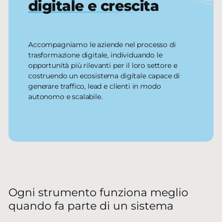
digitale e crescita
Accompagniamo le aziende nel processo di
trasformazione digitale, individuando le
opportunità più rilevanti per il loro settore e
costruendo un ecosistema digitale capace di
generare traffico, lead e clienti in modo
autonomo e scalabile.
Ogni strumento funziona meglio
quando fa parte di un sistema