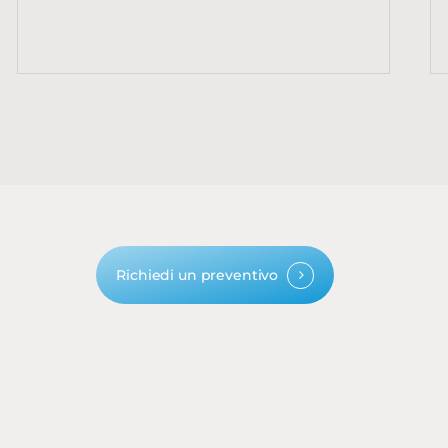
Richiedi un preventivo