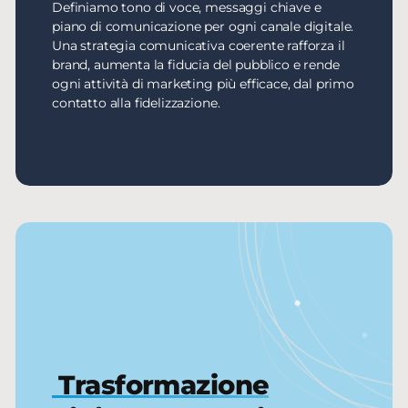
Definiamo tono di voce, messaggi chiave e
piano di comunicazione per ogni canale digitale.
Una strategia comunicativa coerente rafforza il
brand, aumenta la fiducia del pubblico e rende
ogni attività di marketing più efficace, dal primo
contatto alla fidelizzazione.
Trasformazione