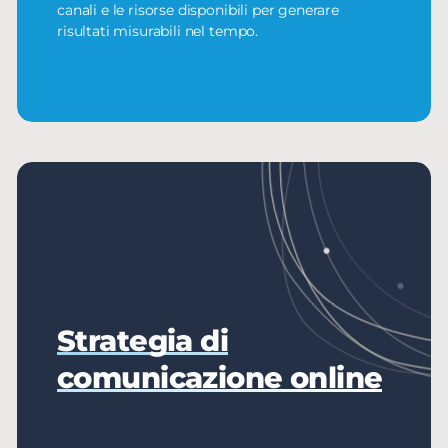
canali e le risorse disponibili per generare
risultati misurabili nel tempo.
Strategia di
comunicazione online