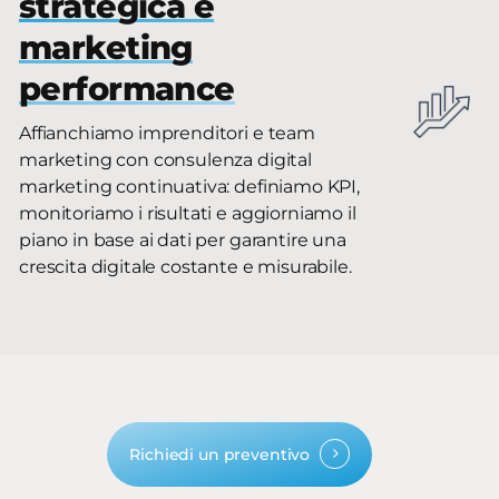
strategica e
marketing
performance
Affianchiamo imprenditori e team
marketing con consulenza digital
marketing continuativa: definiamo KPI,
monitoriamo i risultati e aggiorniamo il
piano in base ai dati per garantire una
crescita digitale costante e misurabile.
Richiedi un preventivo