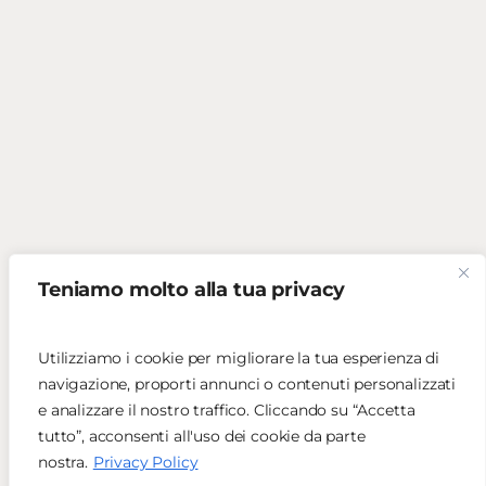
Teniamo molto alla tua privacy
Utilizziamo i cookie per migliorare la tua esperienza di
navigazione, proporti annunci o contenuti personalizzati
e analizzare il nostro traffico. Cliccando su “Accetta
tutto”, acconsenti all'uso dei cookie da parte
nostra.
Privacy Policy