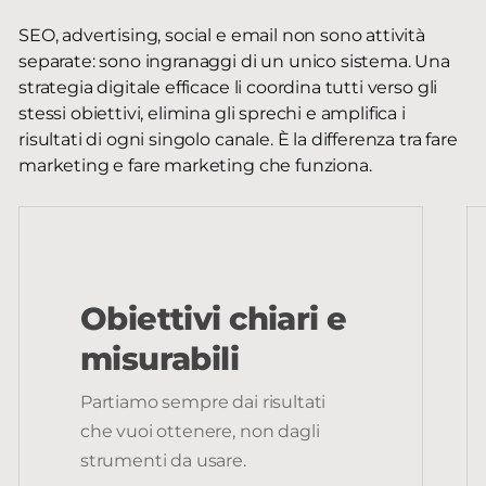
SEO, advertising, social e email non sono attività
separate: sono ingranaggi di un unico sistema. Una
strategia digitale efficace li coordina tutti verso gli
stessi obiettivi, elimina gli sprechi e amplifica i
risultati di ogni singolo canale. È la differenza tra fare
marketing e fare marketing che funziona.
Obiettivi chiari e
misurabili
Partiamo sempre dai risultati
che vuoi ottenere, non dagli
strumenti da usare.