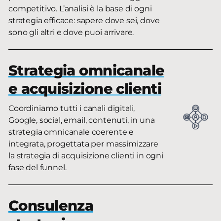
competitivo. L’analisi è la base di ogni
strategia efficace: sapere dove sei, dove
sono gli altri e dove puoi arrivare.
Strategia omnicanale
e acquisizione clienti
Coordiniamo tutti i canali digitali,
Google, social, email, contenuti, in una
strategia omnicanale coerente e
integrata, progettata per massimizzare
la strategia di acquisizione clienti in ogni
fase del funnel.
Consulenza