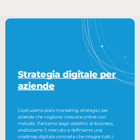
Strategia digitale per
aziende
Costruiamo piani marketing strategici per
aziende che vogliono crescere online con
metodo. Partiamo dagli obiettivi di business,
analizziamo il mercato e definiamo una
roadmap digitale concreta che integra tutti i