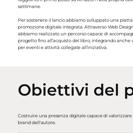
settimane.
Per sostenere il lancio abbiamo sviluppato una piatta
promozione digitale integrata. Attraverso Web Desig
abbiamo realizzato un percorso capace di accompagna
progetto fino all’acquisto del libro, integrando anche
per eventi e attività collegate all’iniziativa.
Obiettivi del 
Costruire una presenza digitale capace di valorizzare
brand dell'autore.