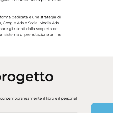
forma dedicata e una strategia di
n, Google Ads e Social Media Ads
re gli utenti dalla scoperta del
 un sistema di prenotazione online
progetto
 contemporaneamente il libro e il personal