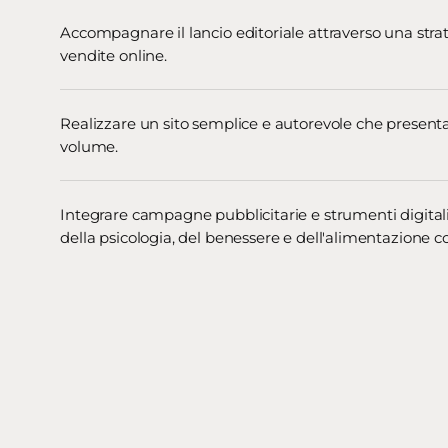
Accompagnare il lancio editoriale attraverso una strat
vendite online.
Realizzare un sito semplice e autorevole che presentass
volume.
Integrare campagne pubblicitarie e strumenti digitali 
della psicologia, del benessere e dell'alimentazione 