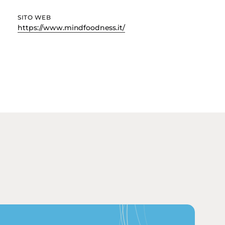
SITO WEB
https://www.mindfoodness.it/