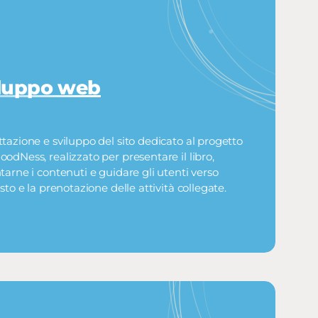
iluppo web
tazione e sviluppo del sito dedicato al progetto
odNess, realizzato per presentare il libro,
tarne i contenuti e guidare gli utenti verso
isto e la prenotazione delle attività collegate.