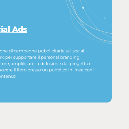
ial Ads
one di campagne pubblicitarie sui social
k per supportare il personal branding
utore, amplificare la diffusione del progetto e
vere il libro presso un pubblico in linea con i
ontenuti.