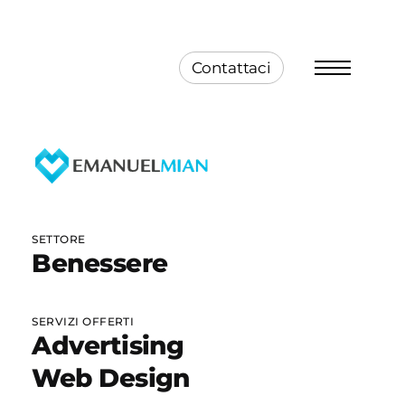
Contattaci
Menu
SETTORE
Benessere
SERVIZI OFFERTI
Advertising
Web Design