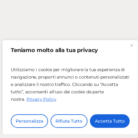
Teniamo molto alla tua privacy
Utilizziamo i cookie per migliorare la tua esperienza di
navigazione, proporti annunci o contenuti personalizzati
e analizzare il nostro traffico. Cliccando su “Accetta
tutto”, acconsenti all'uso dei cookie da parte
nostra.
Privacy Policy
Personalizza
Rifiuta Tutto
Accetta Tutto