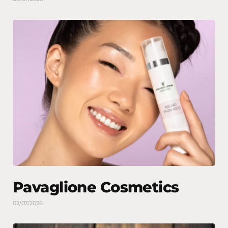
Pavaglione Cosmetics
02/07/2026