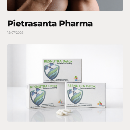
Pietrasanta Pharma
15/07/2026