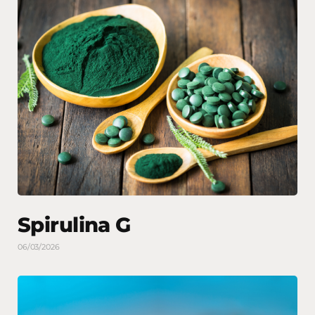
Spirulina G
06/03/2026