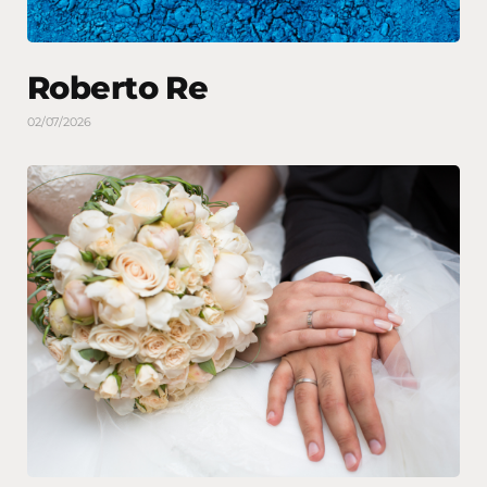
Roberto Re
02/07/2026