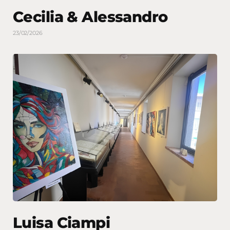
Cecilia & Alessandro
23/02/2026
Luisa Ciampi