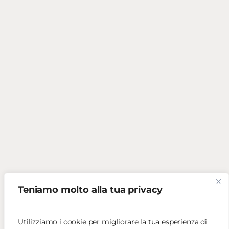
Teniamo molto alla tua privacy
Utilizziamo i cookie per migliorare la tua esperienza di