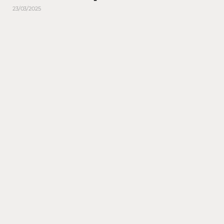
23/03/2025