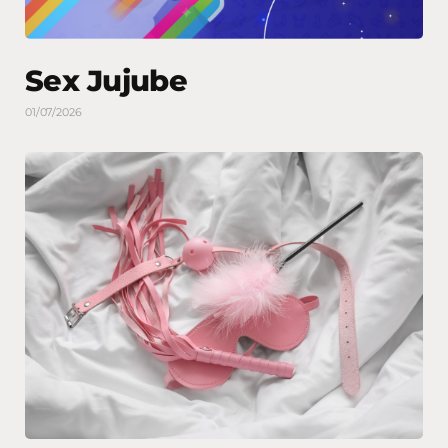
Sex Jujube
01/07/2026