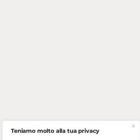
Teniamo molto alla tua privacy