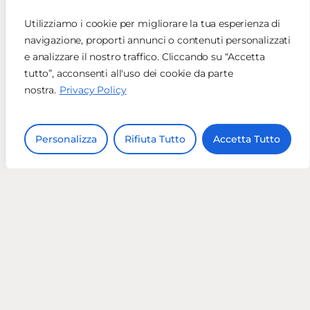
Utilizziamo i cookie per migliorare la tua esperienza di
navigazione, proporti annunci o contenuti personalizzati
e analizzare il nostro traffico. Cliccando su “Accetta
tutto”, acconsenti all'uso dei cookie da parte
nostra.
Privacy Policy
Personalizza
Rifiuta Tutto
Accetta Tutto