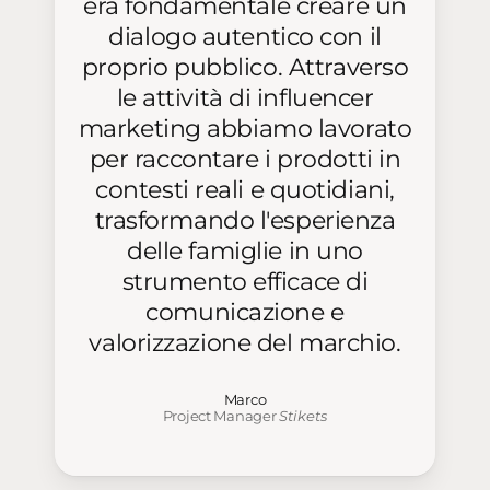
era fondamentale creare un
dialogo autentico con il
proprio pubblico. Attraverso
le attività di influencer
marketing abbiamo lavorato
per raccontare i prodotti in
contesti reali e quotidiani,
trasformando l'esperienza
delle famiglie in uno
strumento efficace di
comunicazione e
valorizzazione del marchio.
Marco
Project Manager
Stikets