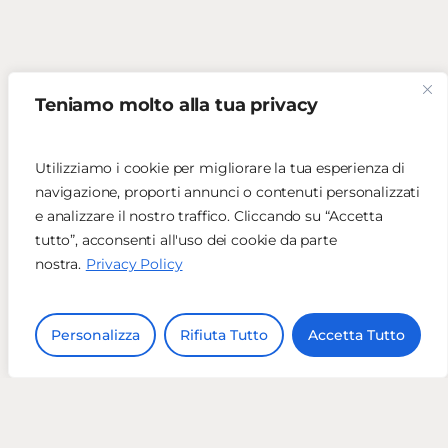
Teniamo molto alla tua privacy
Utilizziamo i cookie per migliorare la tua esperienza di
navigazione, proporti annunci o contenuti personalizzati
e analizzare il nostro traffico. Cliccando su “Accetta
tutto”, acconsenti all'uso dei cookie da parte
nostra.
Privacy Policy
Personalizza
Rifiuta Tutto
Accetta Tutto