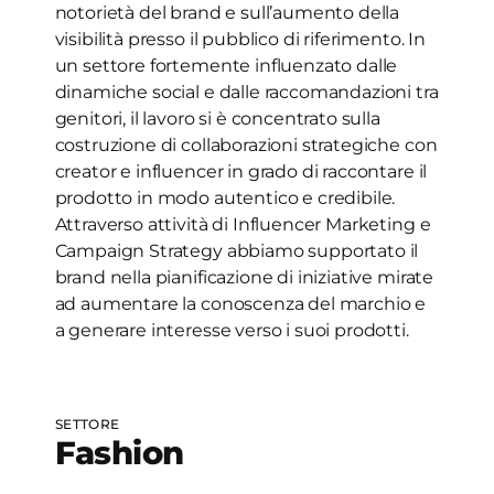
notorietà del brand e sull’aumento della
visibilità presso il pubblico di riferimento. In
un settore fortemente influenzato dalle
dinamiche social e dalle raccomandazioni tra
genitori, il lavoro si è concentrato sulla
costruzione di collaborazioni strategiche con
creator e influencer in grado di raccontare il
prodotto in modo autentico e credibile.
Attraverso attività di Influencer Marketing e
Campaign Strategy abbiamo supportato il
brand nella pianificazione di iniziative mirate
ad aumentare la conoscenza del marchio e
a generare interesse verso i suoi prodotti.
SETTORE
Fashion