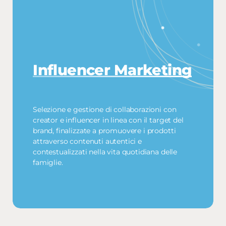
Influencer Marketing
Selezione e gestione di collaborazioni con
creator e influencer in linea con il target del
brand, finalizzate a promuovere i prodotti
attraverso contenuti autentici e
contestualizzati nella vita quotidiana delle
famiglie.