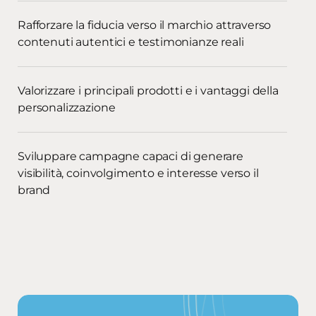
Rafforzare la fiducia verso il marchio attraverso
contenuti autentici e testimonianze reali
Valorizzare i principali prodotti e i vantaggi della
personalizzazione
Sviluppare campagne capaci di generare
visibilità, coinvolgimento e interesse verso il
brand