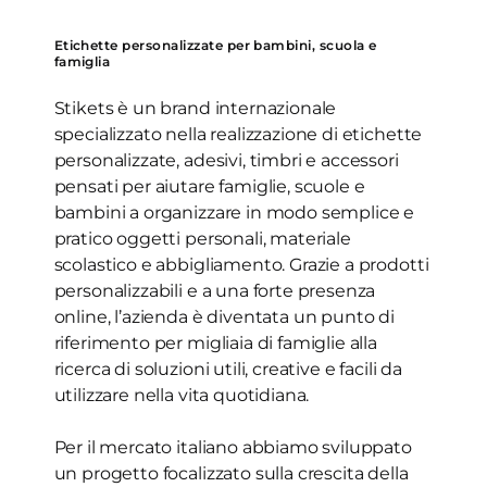
Etichette personalizzate per bambini, scuola e
famiglia
Stikets è un brand internazionale
specializzato nella realizzazione di etichette
personalizzate, adesivi, timbri e accessori
pensati per aiutare famiglie, scuole e
bambini a organizzare in modo semplice e
pratico oggetti personali, materiale
scolastico e abbigliamento. Grazie a prodotti
personalizzabili e a una forte presenza
online, l’azienda è diventata un punto di
riferimento per migliaia di famiglie alla
ricerca di soluzioni utili, creative e facili da
utilizzare nella vita quotidiana.
Per il mercato italiano abbiamo sviluppato
un progetto focalizzato sulla crescita della