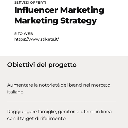
SERVIZI OFFERTI
Influencer Marketing
Marketing Strategy
SITO WEB
https://www.stikets.it/
Obiettivi del progetto
Aumentare la notorietà del brand nel mercato
italiano
Raggiungere famiglie, genitori e utenti in linea
con il target di riferimento