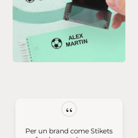
“
Per un brand come Stikets