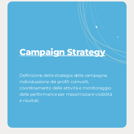
Campaign Strategy
Definizione della strategia delle campagne,
individuazione dei profili coinvolti,
coordinamento delle attività e monitoraggio
delle performance per massimizzare visibilità
e risultati.