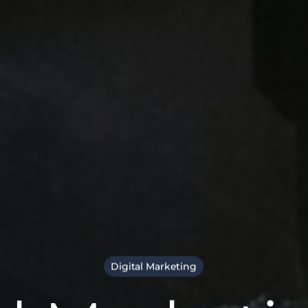
Digital Marketing