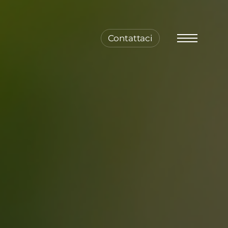
Contattaci
Menu