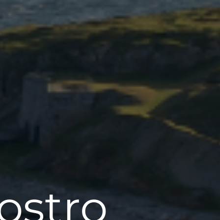
ostro