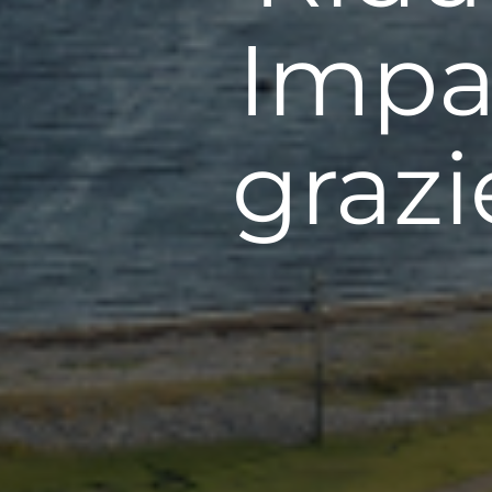
Impa
grazi