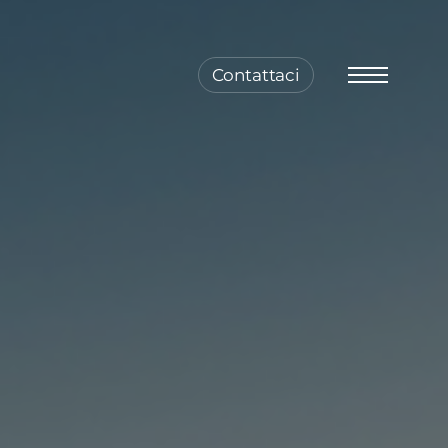
Contattaci
Menu