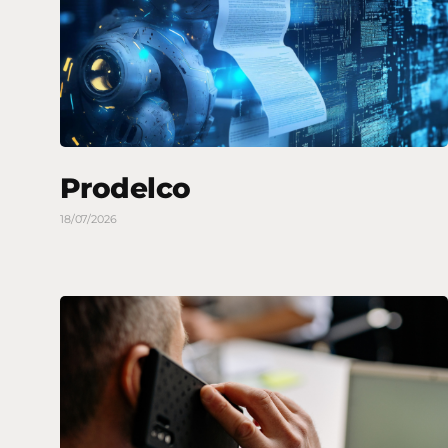
Prodelco
18/07/2026