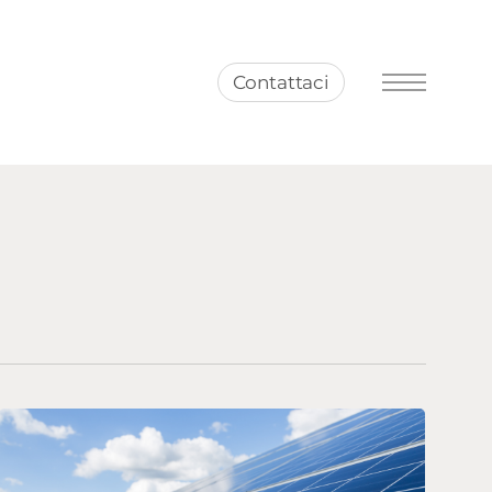
Contattaci
Menu