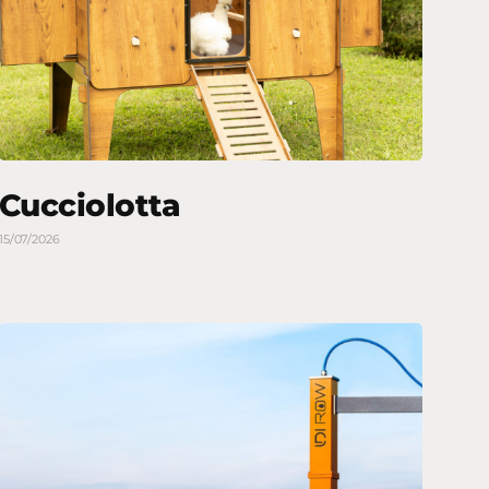
Cucciolotta
15/07/2026