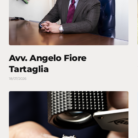
Avv. Angelo Fiore
Tartaglia
18/07/2026