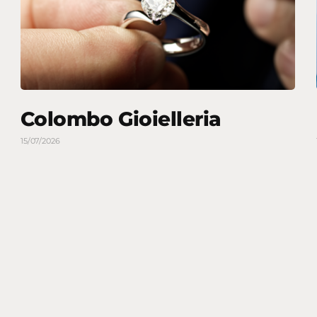
Colombo Gioielleria
15/07/2026