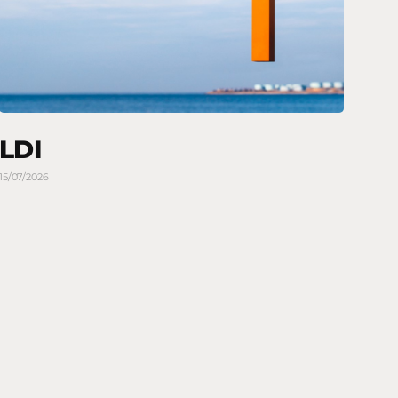
LDI
15/07/2026