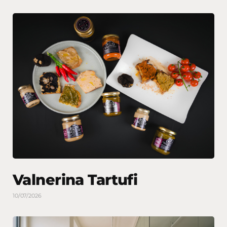
Valnerina Tartufi
10/07/2026