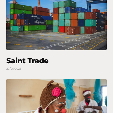
Saint Trade
29/06/2026