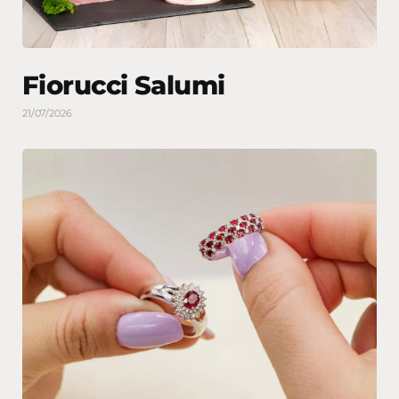
Fiorucci Salumi
21/07/2026