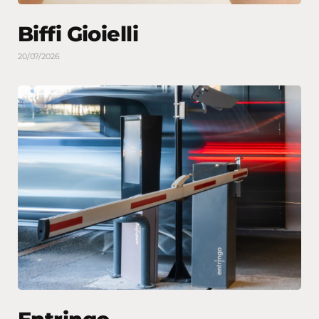
Biffi Gioielli
20/07/2026