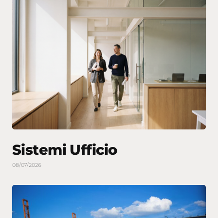
Sistemi Ufficio
08/07/2026