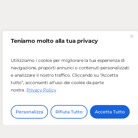
Teniamo molto alla tua privacy
Utilizziamo i cookie per migliorare la tua esperienza di
navigazione, proporti annunci o contenuti personalizzati
e analizzare il nostro traffico. Cliccando su “Accetta
tutto”, acconsenti all'uso dei cookie da parte
nostra.
Privacy Policy
Personalizza
Rifiuta Tutto
Accetta Tutto