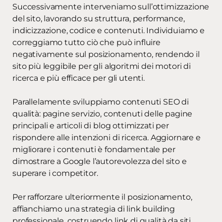
Successivamente interveniamo sull’ottimizzazione
del sito, lavorando su struttura, performance,
indicizzazione, codice e contenuti. Individuiamo e
correggiamo tutto ciò che può influire
negativamente sul posizionamento, rendendo il
sito più leggibile per gli algoritmi dei motori di
ricerca e più efficace per gli utenti.
Parallelamente sviluppiamo contenuti SEO di
qualità: pagine servizio, contenuti delle pagine
principali e articoli di blog ottimizzati per
rispondere alle intenzioni di ricerca. Aggiornare e
migliorare i contenuti è fondamentale per
dimostrare a Google l’autorevolezza del sito e
superare i competitor.
Per rafforzare ulteriormente il posizionamento,
affianchiamo una strategia di link building
professionale, costruendo link di qualità da siti