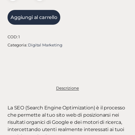
Aggiungi al carrello
COD:
1
Categoria:
Digital Marketing
Descrizione
La SEO (Search Engine Optimization) è il processo
che permette al tuo sito web di posizionarsi nei
risultati organici di Google e dei motori di ricerca,
intercettando utenti realmente interessati ai tuoi