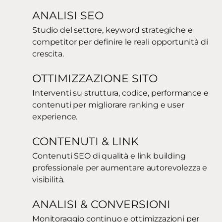
ANALISI SEO
Studio del settore, keyword strategiche e
competitor per definire le reali opportunità di
crescita.
OTTIMIZZAZIONE SITO
Interventi su struttura, codice, performance e
contenuti per migliorare ranking e user
experience.
CONTENUTI & LINK
Contenuti SEO di qualità e link building
professionale per aumentare autorevolezza e
visibilità.
ANALISI & CONVERSIONI
Monitoraggio continuo e ottimizzazioni per