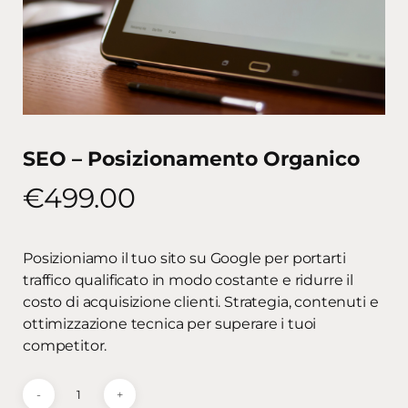
SEO – Posizionamento Organico
€
499.00
Posizioniamo il tuo sito su Google per portarti
traffico qualificato in modo costante e ridurre il
costo di acquisizione clienti. Strategia, contenuti e
ottimizzazione tecnica per superare i tuoi
competitor.