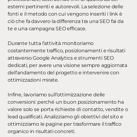
esterni pertinenti e autorevoli. La selezione delle
fonti e il metodo con cui vengono inseriti i link è
ciò che fa davvero la differenza tra una SEO fai da
te e una campagna SEO efficace.
Durante tutta l’attività monitoriamo
costantemente traffico, posizionamenti e risultati
attraverso Google Analytics e strumenti SEO
dedicati, per avere una visione sempre aggiornata
dell’andamento del progetto e intervenire con
ottimizzazioni mirate.
Infine, lavoriamo sull’ottimizzazione delle
conversioni: perché un buon posizionamento ha
valore solo se porta richieste di contatto, vendite o
lead qualificati. Analizziamo gli obiettivi del sito e
ottimizziamo le pagine per trasformare il traffico
organico in risultati concreti.