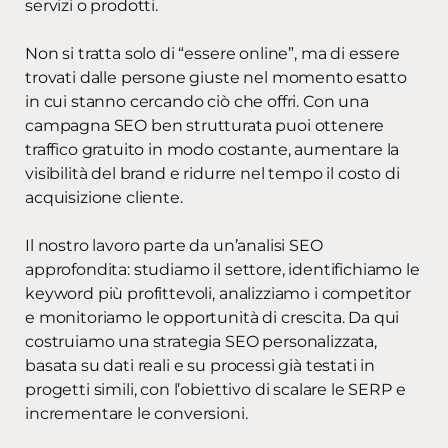
servizi o prodotti.
Non si tratta solo di “essere online”, ma di essere
trovati dalle persone giuste nel momento esatto
in cui stanno cercando ciò che offri. Con una
campagna SEO ben strutturata puoi ottenere
traffico gratuito in modo costante, aumentare la
visibilità del brand e ridurre nel tempo il costo di
acquisizione cliente.
Il nostro lavoro parte da un’analisi SEO
approfondita: studiamo il settore, identifichiamo le
keyword più profittevoli, analizziamo i competitor
e monitoriamo le opportunità di crescita. Da qui
costruiamo una strategia SEO personalizzata,
basata su dati reali e su processi già testati in
progetti simili, con l’obiettivo di scalare le SERP e
incrementare le conversioni.