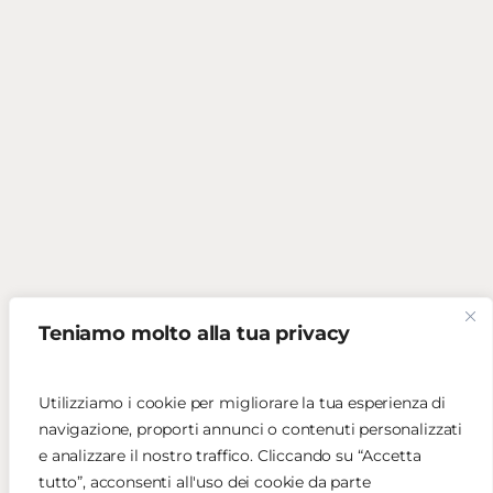
Teniamo molto alla tua privacy
Utilizziamo i cookie per migliorare la tua esperienza di
navigazione, proporti annunci o contenuti personalizzati
e analizzare il nostro traffico. Cliccando su “Accetta
tutto”, acconsenti all'uso dei cookie da parte