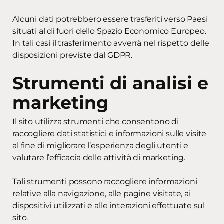
Alcuni dati potrebbero essere trasferiti verso Paesi
situati al di fuori dello Spazio Economico Europeo.
In tali casi il trasferimento avverrà nel rispetto delle
disposizioni previste dal GDPR.
Strumenti di analisi e
marketing
Il sito utilizza strumenti che consentono di
raccogliere dati statistici e informazioni sulle visite
al fine di migliorare l’esperienza degli utenti e
valutare l’efficacia delle attività di marketing.
Tali strumenti possono raccogliere informazioni
relative alla navigazione, alle pagine visitate, ai
dispositivi utilizzati e alle interazioni effettuate sul
sito.