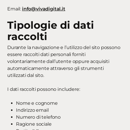
Email:
info@vivadigital.it
Tipologie di dati
raccolti
Durante la navigazione e l’utilizzo del sito possono
essere raccolti dati personali forniti
volontariamente dall’utente oppure acquisiti
automaticamente attraverso gli strumenti
utilizzati dal sito.
I dati raccolti possono includere:
Nome e cognome
Indirizzo email
Numero di telefono
Ragione sociale