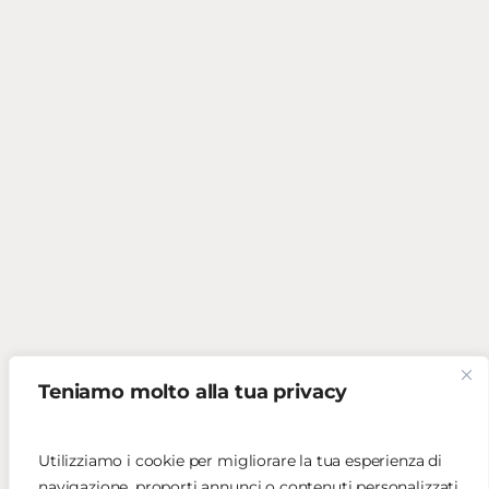
Teniamo molto alla tua privacy
Utilizziamo i cookie per migliorare la tua esperienza di
navigazione, proporti annunci o contenuti personalizzati