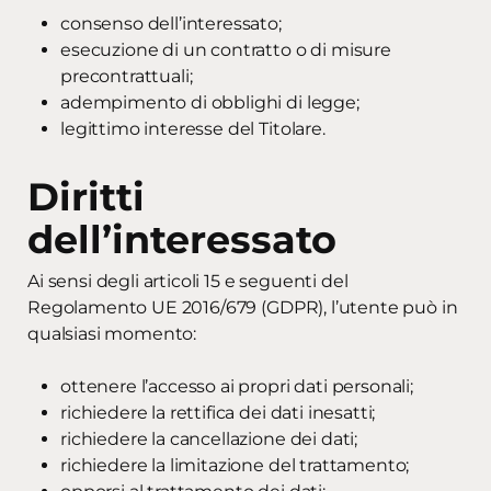
consenso dell’interessato;
esecuzione di un contratto o di misure
precontrattuali;
adempimento di obblighi di legge;
legittimo interesse del Titolare.
Diritti
dell’interessato
Ai sensi degli articoli 15 e seguenti del
Regolamento UE 2016/679 (GDPR), l’utente può in
qualsiasi momento:
ottenere l’accesso ai propri dati personali;
richiedere la rettifica dei dati inesatti;
richiedere la cancellazione dei dati;
richiedere la limitazione del trattamento;