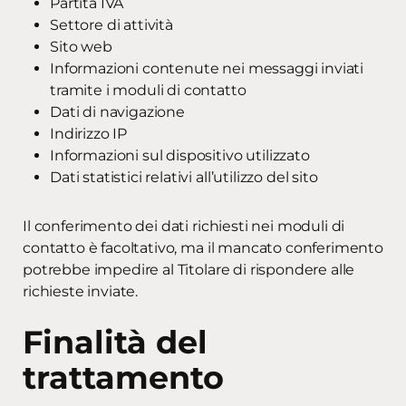
Partita IVA
Settore di attività
Sito web
Informazioni contenute nei messaggi inviati
tramite i moduli di contatto
Dati di navigazione
Indirizzo IP
Informazioni sul dispositivo utilizzato
Dati statistici relativi all’utilizzo del sito
Il conferimento dei dati richiesti nei moduli di
contatto è facoltativo, ma il mancato conferimento
potrebbe impedire al Titolare di rispondere alle
richieste inviate.
Finalità del
trattamento