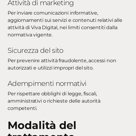
Attività di marketing
Per inviare comunicazioni informative,
aggiornamenti sui servizi e contenuti relativi alle
attività di Viva Digital, nei limiti consentiti dalla
normativa vigente.
Sicurezza del sito
Per prevenire attività fraudolente, accessi non
autorizzati e utilizzi impropri del sito.
Adempimenti normativi
Per rispettare obblighi di legge, fiscali,
amministrativi o richieste delle autorità
competenti.
Modalità del