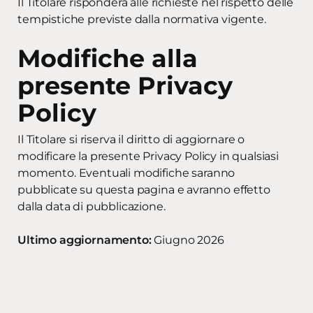
Il Titolare risponderà alle richieste nel rispetto delle
tempistiche previste dalla normativa vigente.
Modifiche alla
presente Privacy
Policy
Il Titolare si riserva il diritto di aggiornare o
modificare la presente Privacy Policy in qualsiasi
momento. Eventuali modifiche saranno
pubblicate su questa pagina e avranno effetto
dalla data di pubblicazione.
Ultimo aggiornamento:
Giugno 2026