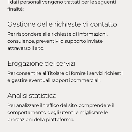
I dati personali vengono trattati per le seguenti
finalità:
Gestione delle richieste di contatto
Per rispondere alle richieste di informazioni,
consulenze, preventivi o supporto inviate
attraverso il sito.
Erogazione dei servizi
Per consentire al Titolare di fornire i servizi richiesti
e gestire eventuali rapporti commerciali.
Analisi statistica
Per analizzare il traffico del sito, comprendere il
comportamento degli utenti e migliorare le
prestazioni della piattaforma.