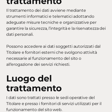
trattamento
Il trattamento dei dati avviene mediante
strumenti informatici e telematici adottando
adeguate misure tecniche e organizzative per
garantire la sicurezza, l’integrità e la riservatezza dei
dati personali.
Possono accedere ai dati soggetti autorizzati dal
Titolare e fornitori esterni che svolgono attività
necessarie al funzionamento del sito o
all’erogazione dei servizi richiesti.
Luogo del
trattamento
I dati sono trattati presso le sedi operative del
Titolare e presso i fornitori di servizi utilizzati per il
funzionamento del sito web.