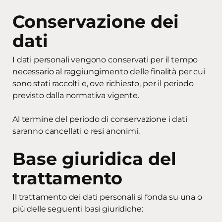
Conservazione dei
dati
I dati personali vengono conservati per il tempo
necessario al raggiungimento delle finalità per cui
sono stati raccolti e, ove richiesto, per il periodo
previsto dalla normativa vigente.
Al termine del periodo di conservazione i dati
saranno cancellati o resi anonimi.
Base giuridica del
trattamento
Il trattamento dei dati personali si fonda su una o
più delle seguenti basi giuridiche: