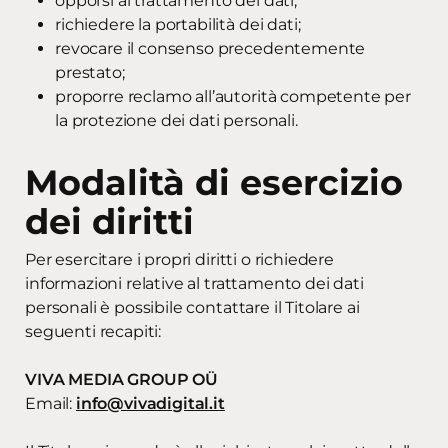
opporsi al trattamento dei dati;
richiedere la portabilità dei dati;
revocare il consenso precedentemente
prestato;
proporre reclamo all’autorità competente per
la protezione dei dati personali.
Modalità di esercizio
dei diritti
Per esercitare i propri diritti o richiedere
informazioni relative al trattamento dei dati
personali è possibile contattare il Titolare ai
seguenti recapiti:
VIVA MEDIA GROUP OÜ
Email:
info@vivadigital.it