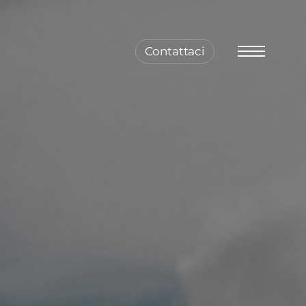
Contattaci
Menu